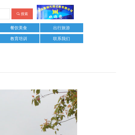
끠
搜索
餐饮美食
出行旅游
教育培训
联系我们